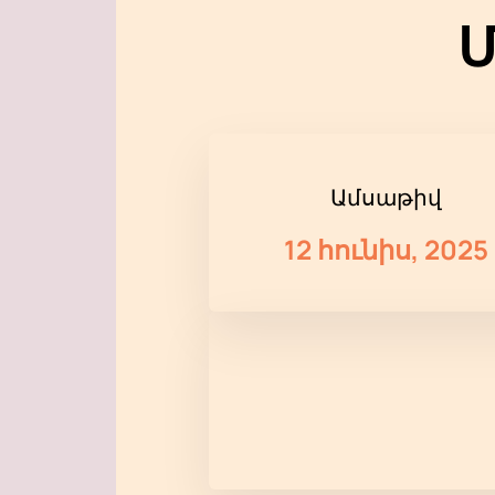
Մ
Ամսաթիվ
12 հունիս, 2025