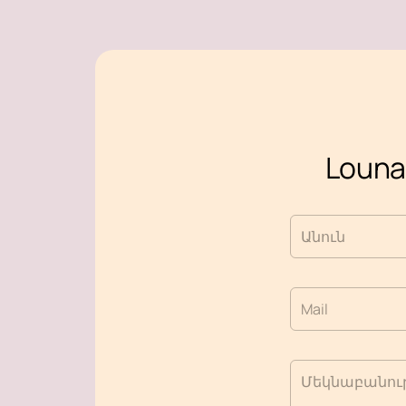
Loun
Անուն
Mail
Մեկնաբանութ