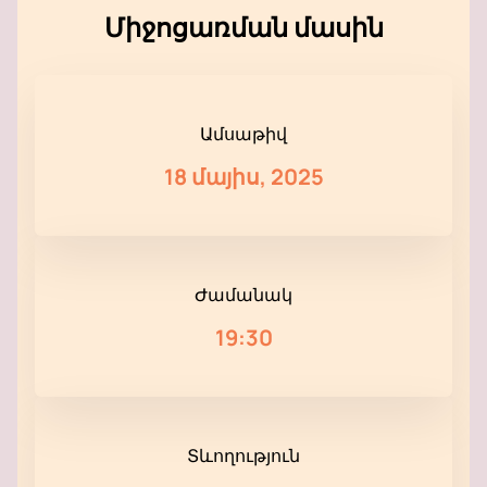
Միջոցառման մասին
Ամսաթիվ
18 մայիս, 2025
Ժամանակ
19:30
Տևողություն