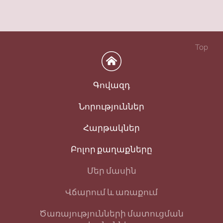
Top
Գովազդ
Նորություններ
Հարթակներ
Բոլոր քաղաքները
Մեր մասին
Վճարում և առաքում
Ծառայությունների մատուցման