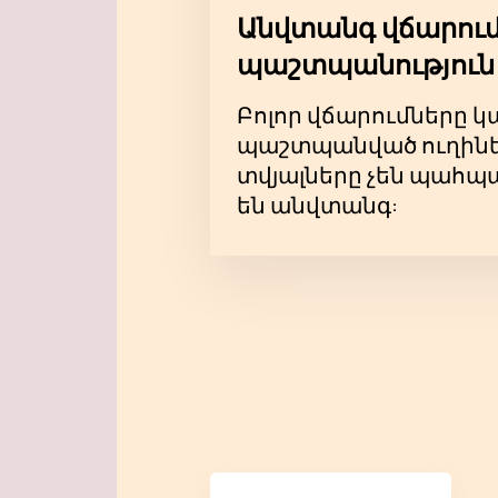
Անվտանգ վճարում
պաշտպանություն
Բոլոր վճարումները 
պաշտպանված ուղիներ
տվյալները չեն պահպա
են անվտանգ: