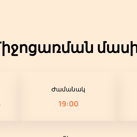
իջոցառման մաս
Ժամանակ
4
19:00