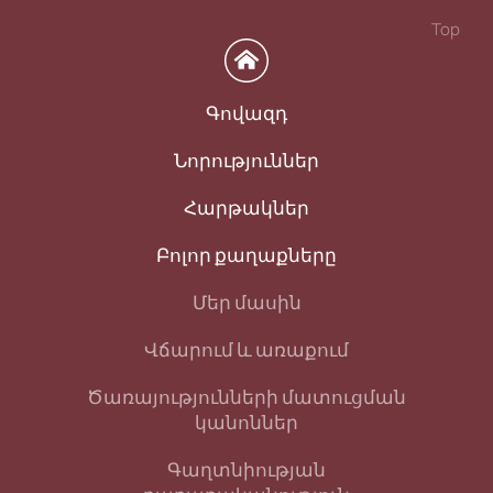
Top
Գովազդ
Նորություններ
Հարթակներ
Բոլոր քաղաքները
Մեր մասին
Վճարում և առաքում
Ծառայությունների մատուցման
կանոններ
Գաղտնիության