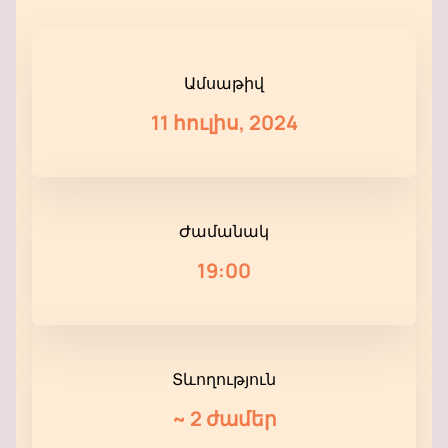
Ամսաթիվ
11 հուլիս, 2024
Ժամանակ
19:00
Տևողություն
~
2 ժամեր