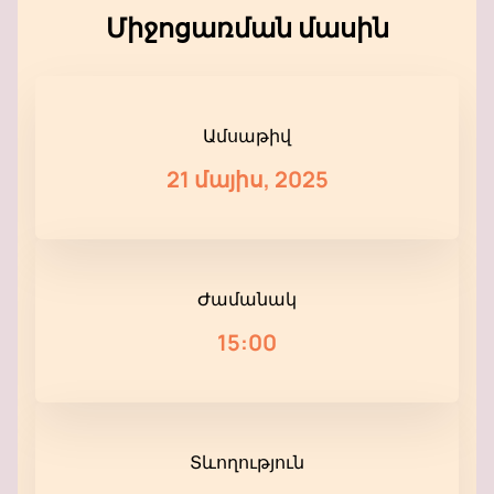
Միջոցառման մասին
Ամսաթիվ
21 մայիս, 2025
Ժամանակ
15:00
Տևողություն