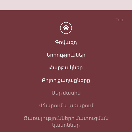
Top
Գովազդ
Նորություններ
Հարթակներ
Բոլոր քաղաքները
Մեր մասին
Վճարում և առաքում
Ծառայությունների մատուցման
կանոններ