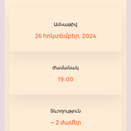
Ամսաթիվ
26 հոկտեմբեր, 2024
Ժամանակ
19:00
Տևողություն
~
2 ժամեր