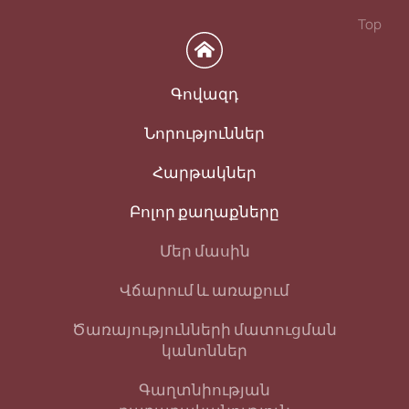
Top
Գովազդ
Նորություններ
Հարթակներ
Բոլոր քաղաքները
Մեր մասին
Վճարում և առաքում
Ծառայությունների մատուցման
կանոններ
Գաղտնիության