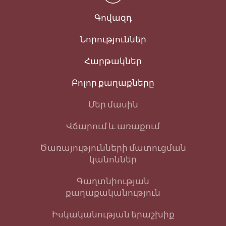
Գովազդ
Նորություններ
Հարթակներ
Բոլոր քաղաքները
Մեր մասին
Վճարում և առաքում
Ծառայությունների մատուցման
կանոններ
Գաղտնիության
քաղաքականություն
Իսկականության երաշխիք