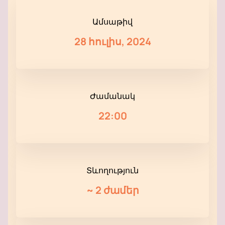
Ամսաթիվ
28 հուլիս, 2024
Ժամանակ
22:00
Տևողություն
~
2 ժամեր