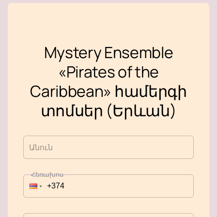
Mystery Ensemble
«Pirates of the
Caribbean» համերգի
տոմսեր (Երևան)
Անուն
Հեռախոս