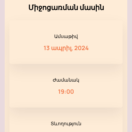
Միջոցառման մասին
Ամսաթիվ
13 ապրիլ, 2024
Ժամանակ
19:00
Տևողություն