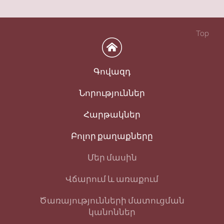
Top
Գովազդ
Նորություններ
Հարթակներ
Բոլոր քաղաքները
Մեր մասին
Վճարում և առաքում
Ծառայությունների մատուցման
կանոններ