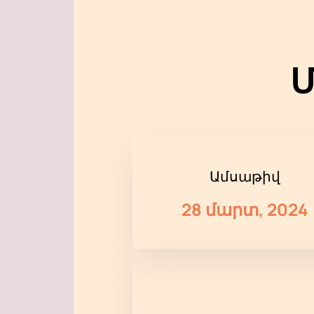
Մ
Ամսաթիվ
28 մարտ, 2024