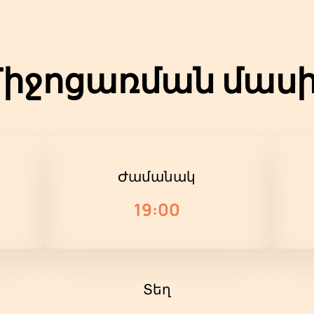
իջոցառման մաս
Ժամանակ
19:00
Տեղ