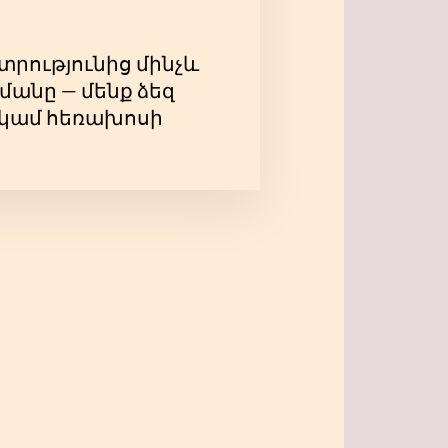
տրությունից մինչև
մանը — մենք ձեզ
ի կամ հեռախոսի