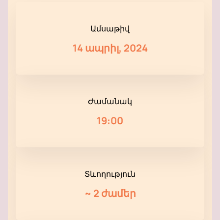
Ամսաթիվ
14 ապրիլ, 2024
Ժամանակ
19:00
Տևողություն
~
2 ժամեր