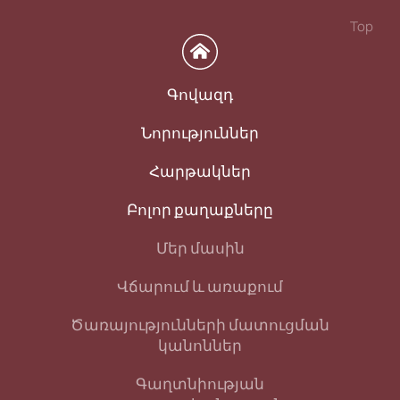
Top
Գովազդ
Նորություններ
Հարթակներ
Բոլոր քաղաքները
Մեր մասին
Վճարում և առաքում
Ծառայությունների մատուցման
կանոններ
Գաղտնիության