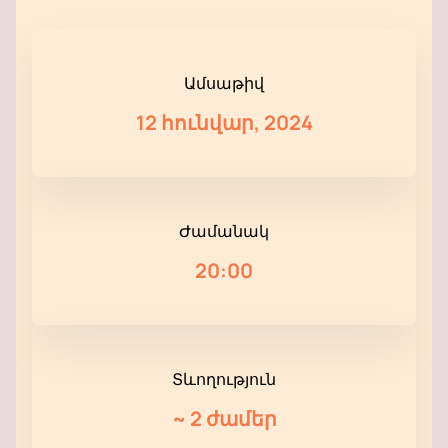
Ամսաթիվ
12 հունվար, 2024
Ժամանակ
20:00
Տևողություն
~
2 ժամեր