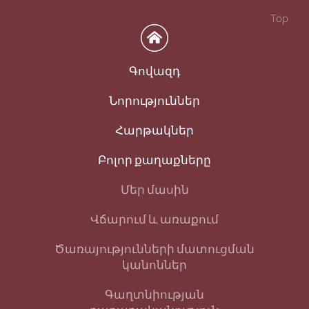
Top
Գովազդ
Նորություններ
Հարթակներ
Բոլոր քաղաքները
Մեր մասին
Վճարում և առաքում
Ծառայությունների մատուցման
կանոններ
Գաղտնիության