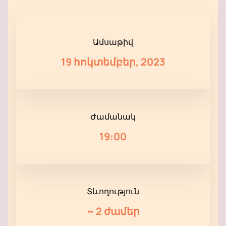
Ամսաթիվ
19 հոկտեմբեր, 2023
Ժամանակ
19:00
Տևողություն
~
2 ժամեր