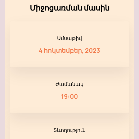
Միջոցառման մասին
Ամսաթիվ
4 հոկտեմբեր, 2023
Ժամանակ
19:00
Տևողություն