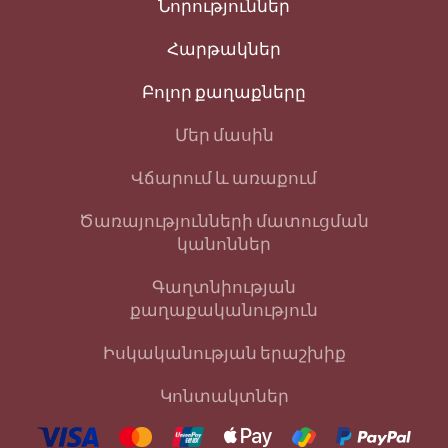
Նորություններ
Հարթակներ
Բոլոր քաղաքները
Մեր մասին
Վճարում և առաքում
Ծառայությունների մատուցման
կանոններ
Գաղտնիության
քաղաքականություն
Իսկականության երաշխիք
Կոնտակտներ