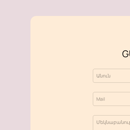
G
Անուն
Mail
Մեկնաբանութ