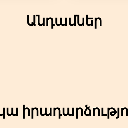
Անդամներ
ա իրադարձությո