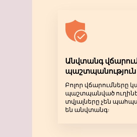
Անվտանգ վճարում
պաշտպանություն
Բոլոր վճարումները 
պաշտպանված ուղիներ
տվյալները չեն պահպա
են անվտանգ: