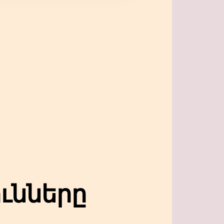
ւնները