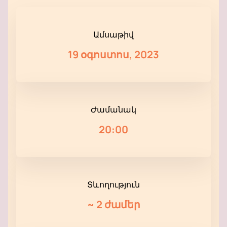
Ամսաթիվ
19 օգոստոս, 2023
Ժամանակ
20:00
Տևողություն
~
2 ժամեր