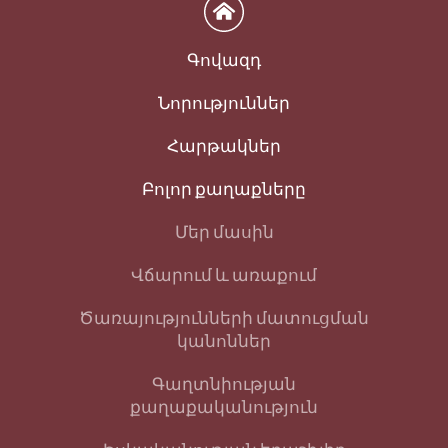
Գովազդ
Նորություններ
Հարթակներ
Բոլոր քաղաքները
Մեր մասին
Վճարում և առաքում
Ծառայությունների մատուցման
կանոններ
Գաղտնիության
քաղաքականություն