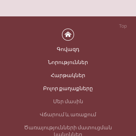
Top
Գովազդ
Նորություններ
Հարթակներ
Բոլոր քաղաքները
Մեր մասին
Վճարում և առաքում
Ծառայությունների մատուցման
կանոններ