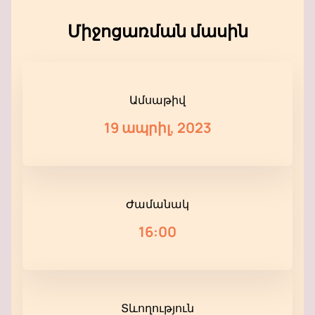
Միջոցառման մասին
Ամսաթիվ
19 ապրիլ, 2023
Ժամանակ
16:00
Տևողություն