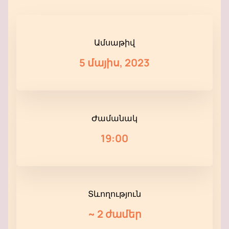
Ամսաթիվ
5 մայիս, 2023
Ժամանակ
19:00
Տևողություն
~
2 ժամեր