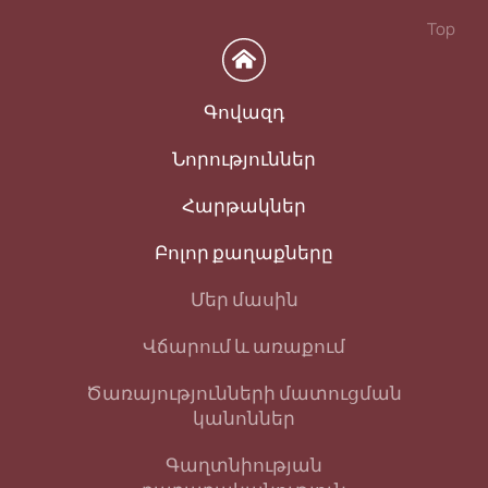
Top
Գովազդ
Նորություններ
Հարթակներ
Բոլոր քաղաքները
Մեր մասին
Վճարում և առաքում
Ծառայությունների մատուցման
կանոններ
Գաղտնիության